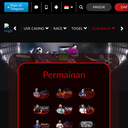
Main di
SELAMAT KEPADA
MASUK
DAF
Telegram
lo****k Berhasil Withdraw Sebesar Rp 24.800.000
SLOTS
LIVE CASINO
RACE
TOGEL
OLAHRAGA
CRA
Permainan
i
i
i
i
i
i
i
i
i