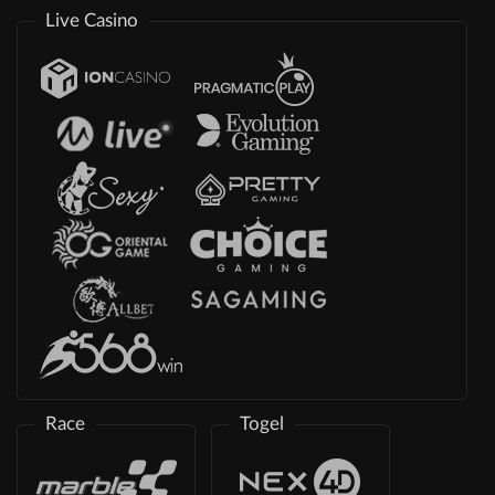
Live Casino
Race
Togel