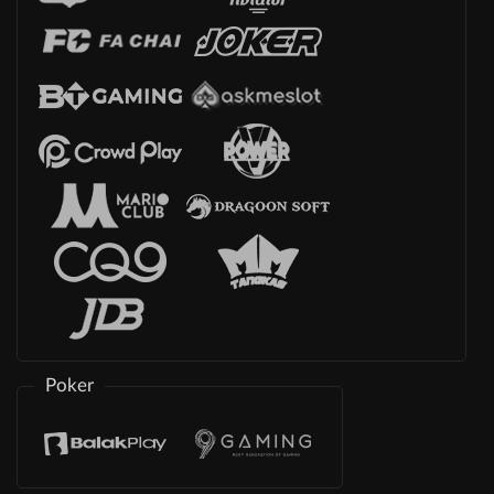
Poker