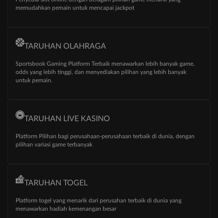
memudahkan pemain untuk mencapai jackpot
TARUHAN OLAHRAGA
Sportsbook Gaming Platform Terbaik menawarkan lebih banyak game,
odds yang lebih tinggi, dan menyediakan pilihan yang lebih banyak
untuk pemain.
TARUHAN LIVE KASINO
Platform Pilihan bagi perusahaan-perusahaan terbaik di dunia, dengan
pilihan variasi game terbanyak
TARUHAN TOGEL
Platform togel yang menarik dari perusahan terbaik di dunia yang
menawarkan hadiah kemenangan besar