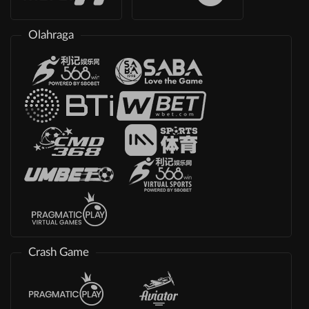
Olahraga
Crash Game