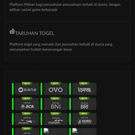
Platform Pilihan bagi perusahaan-perusahaan terbaik di dunia, dengan
pilihan variasi game terbanyak
TARUHAN TOGEL
Platform togel yang menarik dari perusahan terbaik di dunia yang
menawarkan hadiah kemenangan besar