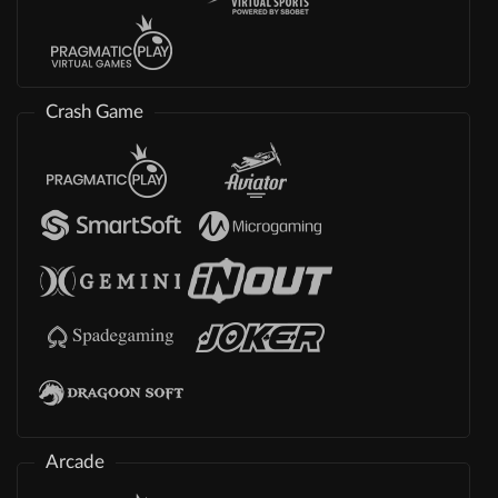
Crash Game
Arcade