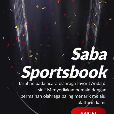
Saba
Sportsbook
Taruhan pada acara olahraga favorit Anda di
sini! Menyediakan pemain dengan
permainan olahraga paling menarik melalui
platform kami.
MAIN