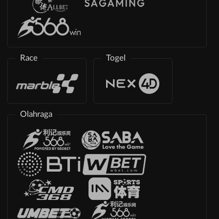
Race
Togel
Olahraga