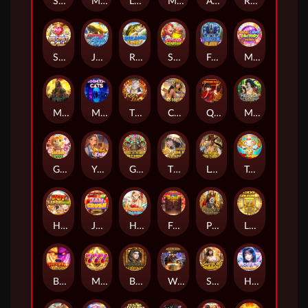
Skull Lord
Monkey King
Last Valkyrie
Miracle Ring
Aero Adventure
Royal Princess
Secret Ball
Journey to the Abyss
Reel Bass Family
Sugar Crush!
Frozen Blade
Magic Candy Factory
Mountain Spirit
Moonlight Cats
Tiggy Luck
Cleo’s Fortune
Queen's Bow
Medusa’s Blessing
Golden Kitty
Yummy Kitchen
Gold Mine Rush
The Fates of Sisters
Lost Treasure
Toy of Legend
Hot Safari Run
Jam Crush
Hottie’s Vacation
Festival of the Dead
Pirate's Treasure
Lucky Goldbar
Buffalo Begins
Mega Sevens
Book of Pharaoh
Western Sherrif
Secret of Goddess
Hottie’s Paradise