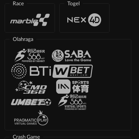
Race
Togel
Olahraga
Crash Game