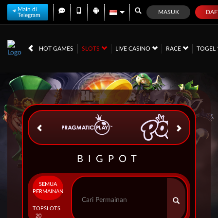
Main di
SELAMAT KEPADA
MASUK
DAF
Telegram
mo*****z Berhasil Withdraw Sebesar Rp 2.250.000
IDR
12,674,243,
HOT GAMES
SLOTS
LIVE CASINO
RACE
TOGEL
BIGPOT
SEMUA
PERMAINAN
TOP
SLOTS
20