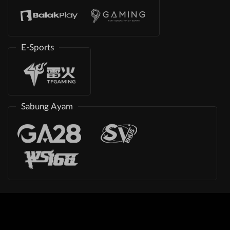
E-Sports
Sabung Ayam