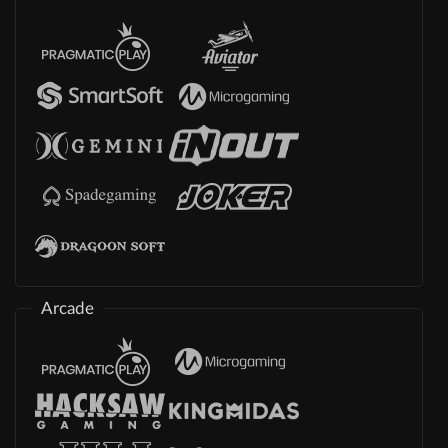
Arcade