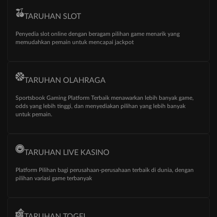
TARUHAN SLOT
Penyedia slot online dengan beragam pilihan game menarik yang
memudahkan pemain untuk mencapai jackpot
TARUHAN OLAHRAGA
Sportsbook Gaming Platform Terbaik menawarkan lebih banyak game,
odds yang lebih tinggi, dan menyediakan pilihan yang lebih banyak
untuk pemain.
TARUHAN LIVE KASINO
Platform Pilihan bagi perusahaan-perusahaan terbaik di dunia, dengan
pilihan variasi game terbanyak
TARUHAN TOGEL