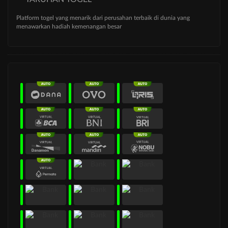
Platform togel yang menarik dari perusahan terbaik di dunia yang
menawarkan hadiah kemenangan besar