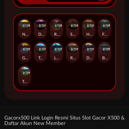
RTP
88%
RTP
94%
RTP
88%
RTP
91%
RTP
87%
RTP
91%
Nova Crash : The Legends of Power
Dart Fest
Ring of Hopeful
Scoop Blessing
Horse Racing
Fruit Roulette Slots
RTP
87%
RTP
92%
RTP
81%
RTP
94%
RTP
90%
RTP
93%
Ghost Busters
Treasure of Pirate
Lagend of Shooter
Real Slap
Drop Racing
Bomb Defusal
RTP
84%
Treasure Land
Gacorx500 Link Login Resmi Situs Slot Gacor X500 &
Daftar Akun New Member