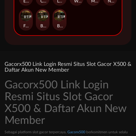
Elemental Link Water
CooCoo Farm
Legendary5
Wukong
Moonlight Treasure
Napoleon
RTP
85%
RTP
83%
RTP
81%
Four Treasures
Banana Saga
Beauty And The Kingdom
Gacorx500 Link Login Resmi Situs Slot Gacor X500 &
Daftar Akun New Member
Gacorx500 Link Login
Resmi Situs Slot Gacor
X500 & Daftar Akun New
Member
Sebagai platform slot gacor terpercaya,
Gacorx500
berkomitmen untuk selalu