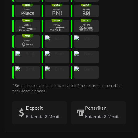
* Selama bank maintenance dan bank offline deposit dan penarikan
tidak dapat diproses
Deposit
Penarikan
Rata-rata 2 Menit
Rata-rata 2 Menit