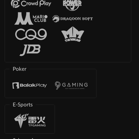
Poker
E-Sports