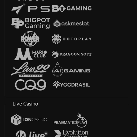
Live Casino