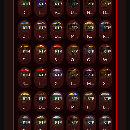
RTP
94%
RTP
90%
RTP
92%
RTP
94%
RTP
79%
RTP
83%
Dragon Soar - Hyper Wild
LuckyDiamond
Voyage of Blast Raider X-Lock
UGO Aztec Gold
New Year
Dragon Soar
RTP
91%
RTP
80%
RTP
81%
RTP
85%
RTP
79%
RTP
80%
Dragon
Fortune Neko
DragonsGate
MinerBabe
Fortune Jewel
Ragnarok : Thor VS Loki
RTP
80%
RTP
85%
RTP
89%
RTP
93%
RTP
83%
RTP
88%
Elemental Link Fire
CaiShen Coming
Samba Jewel
OpenSesameII
Glamorous Girl
Winning Mask II
RTP
90%
RTP
85%
RTP
83%
RTP
91%
RTP
91%
RTP
81%
Rooster In Love
Lucky Dragons
GoldenDisco
LanternWealth
Modern Gods
XiYangYang
RTP
89%
RTP
88%
RTP
84%
RTP
85%
RTP
94%
RTP
90%
Dragon Warrior
DoubleWilds
Spindrift
MarvelousIV
Prosperity Tiger
Birds Party Deluxe
RTP
82%
RTP
91%
RTP
83%
RTP
84%
RTP
87%
RTP
84%