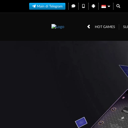
Main di Telegram
SELAMAT KEPADA
ne*****5 Berhasil Withdraw Sebesar Rp 3.000.000
HOT GAMES
SL