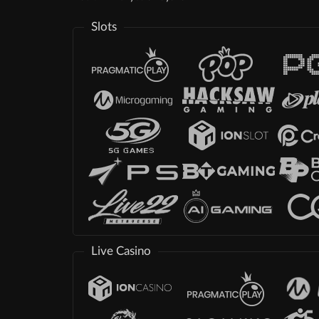
Slots
Live Casino