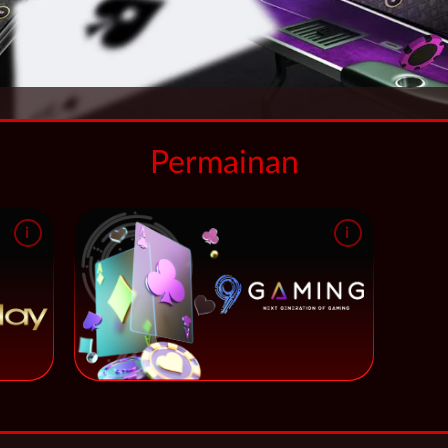
Permainan
i
i