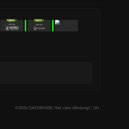
©2026 GACORX500. Hak cipta dilindungi | 18+