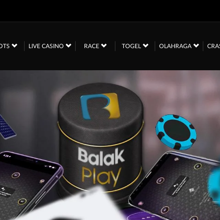
OTS
LIVE CASINO
RACE
TOGEL
OLAHRAGA
CRA