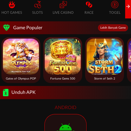
HOT GAMES
SLOTS
LIVE CASINO
RACE
TOGEL
Game Populer
Lebih Banyak Game
Gates of Olympus POP
Fortune Gems 500
Storm of Seth 2
Unduh APK
ANDROID