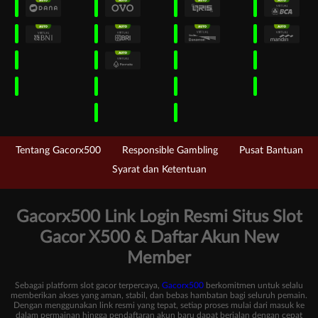
Tentang Gacorx500
Responsible Gambling
Pusat Bantuan
Syarat dan Ketentuan
Gacorx500 Link Login Resmi Situs Slot
Gacor X500 & Daftar Akun New
Member
Sebagai platform slot gacor terpercaya,
Gacorx500
berkomitmen untuk selalu
memberikan akses yang aman, stabil, dan bebas hambatan bagi seluruh pemain.
Dengan menggunakan link resmi yang tepat, setiap proses mulai dari masuk ke
dalam permainan hingga pendaftaran akun baru dapat berjalan dengan cepat